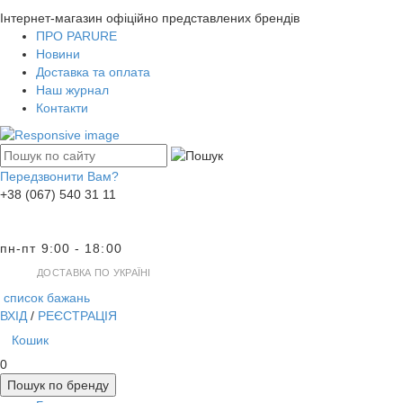
Інтернет-магазин офіційно представлених брендів
ПРО PARURE
Новини
Доставка та оплата
Наш журнал
Контакти
Передзвонити Вам?
+38 (067) 540 31 11
пн-пт 9:00 - 18:00
ДОСТАВКА ПО УКРАЇНІ
список бажань
ВХІД
/
РЕЄСТРАЦІЯ
Кошик
0
Пошук по бренду