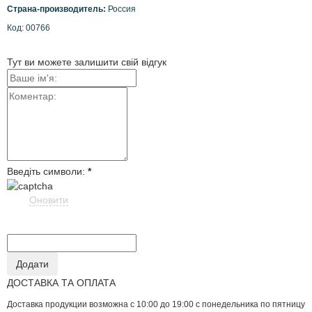
Страна-производитель:
Россия
Код:
00766
Тут ви можете залишити свій відгук
Введіть символи:
*
Оновити
ДОСТАВКА ТА ОПЛАТА
Доставка продукции возможна с 10:00 до 19:00 с понедельника по пятницу