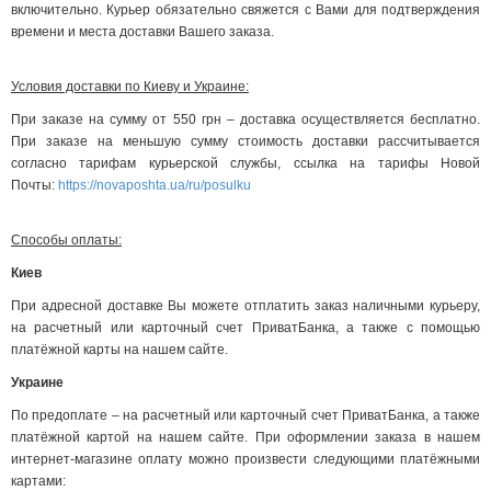
включительно. Курьер обязательно свяжется с Вами для подтверждения
времени и места доставки Вашего заказа.
Условия доставки по Киеву и Украине:
При заказе на сумму от 550 грн – доставка осуществляется бесплатно.
При заказе на меньшую сумму стоимость доставки рассчитывается
согласно тарифам курьерской службы, ссылка на тарифы Новой
Почты:
https://novaposhta.ua/ru/posulku
Способы оплаты:
Киев
При адресной доставке Вы можете отплатить заказ наличными курьеру,
на расчетный или карточный счет ПриватБанка, а также с помощью
платёжной карты на нашем сайте.
Украине
По предоплате – на расчетный или карточный счет ПриватБанка, а также
платёжной картой на нашем сайте. При оформлении заказа в нашем
интернет-магазине оплату можно произвести следующими платёжными
картами: