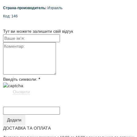
Страна-производитель:
Израиль
Код: 146
Тут ви можете залишити свій відгук
Введіть символи:
*
Оновити
ДОСТАВКА ТА ОПЛАТА