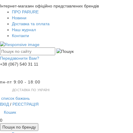
Інтернет-магазин офіційно представлених брендів
ПРО PARURE
Новини
Доставка та оплата
Наш журнал
Контакти
Передзвонити Вам?
+38 (067) 540 31 11
пн-пт 9:00 - 18:00
ДОСТАВКА ПО УКРАЇНІ
список бажань
ВХІД
/
РЕЄСТРАЦІЯ
Кошик
0
Пошук по бренду