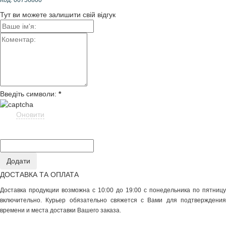
Код: 00756800
Тут ви можете залишити свій відгук
Введіть символи:
*
Оновити
ДОСТАВКА ТА ОПЛАТА
Доставка продукции возможна с 10:00 до 19:00 с понедельника по пятницу
включительно. Курьер обязательно свяжется с Вами для подтверждения
времени и места доставки Вашего заказа.