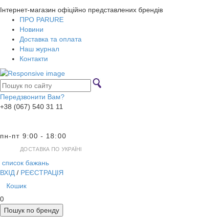
Інтернет-магазин офіційно представлених брендів
ПРО PARURE
Новини
Доставка та оплата
Наш журнал
Контакти
Передзвонити Вам?
+38 (067) 540 31 11
пн-пт 9:00 - 18:00
ДОСТАВКА ПО УКРАЇНІ
список бажань
ВХІД
/
РЕЄСТРАЦІЯ
Кошик
0
Пошук по бренду