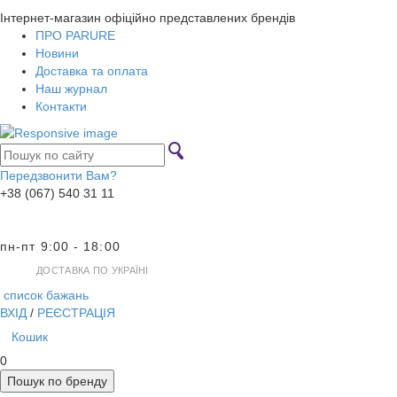
Інтернет-магазин офіційно представлених брендів
ПРО PARURE
Новини
Доставка та оплата
Наш журнал
Контакти
Передзвонити Вам?
+38 (067) 540 31 11
пн-пт 9:00 - 18:00
ДОСТАВКА ПО УКРАЇНІ
список бажань
ВХІД
/
РЕЄСТРАЦІЯ
Кошик
0
Пошук по бренду