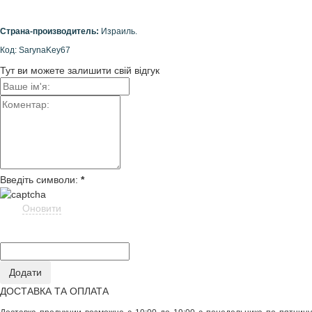
Страна-производитель:
Израиль.
Код: SarynaKey67
Тут ви можете залишити свій відгук
Введіть символи:
*
Оновити
ДОСТАВКА ТА ОПЛАТА