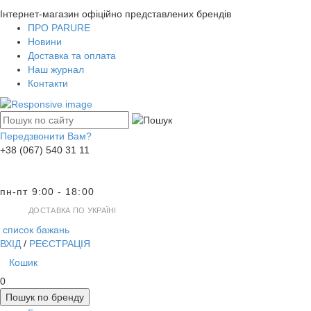
Інтернет-магазин офіційно представлених брендів
ПРО PARURE
Новини
Доставка та оплата
Наш журнал
Контакти
Передзвонити Вам?
+38 (067) 540 31 11
пн-пт 9:00 - 18:00
ДОСТАВКА ПО УКРАЇНІ
список бажань
ВХІД
/
РЕЄСТРАЦІЯ
Кошик
0
Пошук по бренду