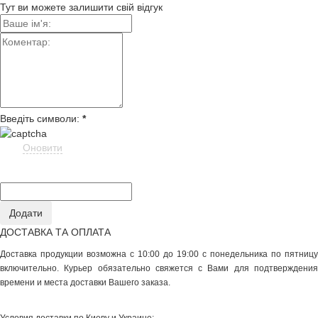
Тут ви можете залишити свій відгук
Введіть символи:
*
Оновити
ДОСТАВКА ТА ОПЛАТА
Доставка продукции возможна с 10:00 до 19:00 с понедельника по пятницу
включительно. Курьер обязательно свяжется с Вами для подтверждения
времени и места доставки Вашего заказа.