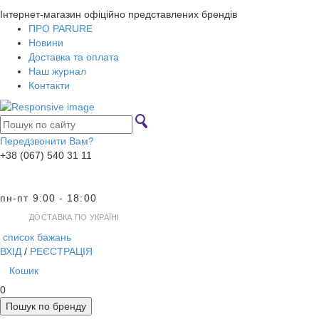
Інтернет-магазин офіційно представлених брендів
ПРО PARURE
Новини
Доставка та оплата
Наш журнал
Контакти
Передзвонити Вам?
+38 (067) 540 31 11
пн-пт 9:00 - 18:00
ДОСТАВКА ПО УКРАЇНІ
список бажань
ВХІД
/
РЕЄСТРАЦІЯ
Кошик
0
Пошук по бренду