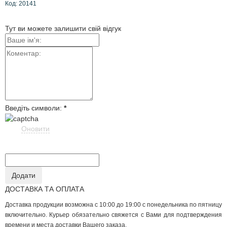
Код: 20141
Тут ви можете залишити свій відгук
Введіть символи:
*
Оновити
ДОСТАВКА ТА ОПЛАТА
Доставка продукции возможна с 10:00 до 19:00 с понедельника по пятницу
включительно. Курьер обязательно свяжется с Вами для подтверждения
времени и места доставки Вашего заказа.