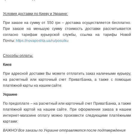
Условия доставки по Киеву и Украине:
При заказе на сумму от 550 грн – доставка осуществляется бесплатно.
При заказе на меньшую сумму стоимость доставки рассчитывается
согласно тарифам курьерской службы, ссылка на тарифы Новой
Почты:
https://novaposhta.ua/ru/posulku
Способы оплаты:
Киев
При адресной доставке Вы можете отплатить заказ наличными курьеру,
на расчетный или карточный счет ПриватБанка, а также с помощью
платёжной карты на нашем сайте.
Украине
По предоплате – на расчетный или карточный счет ПриватБанка, а также
платёжной картой на нашем сайте. При оформлении заказа в нашем
интернет-магазине оплату можно произвести следующими платёжными
картами:
ВАЖНО! Все заказы по Украине отправляются после подтверждения