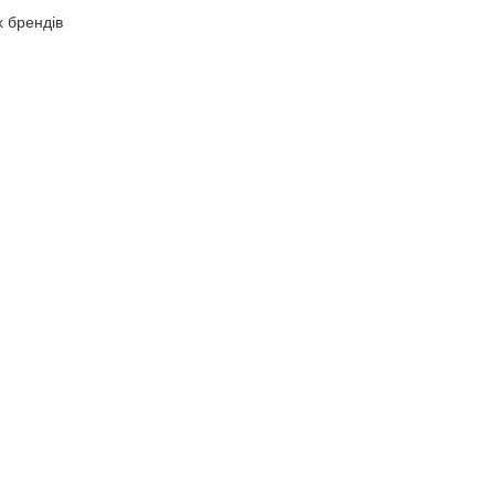
х брендів