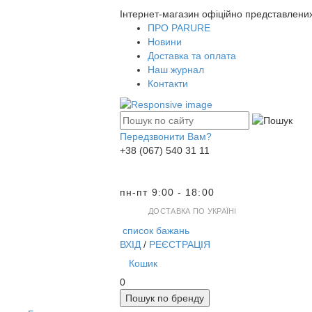
Інтернет-магазин офіційно представлени
ПРО PARURE
Новини
Доставка та оплата
Наш журнал
Контакти
Передзвонити Вам?
+38 (067) 540 31 11
пн-пт 9:00 - 18:00
ДОСТАВКА ПО УКРАЇНІ
список бажань
ВХІД
/
РЕЄСТРАЦІЯ
Кошик
0
Пошук по бренду