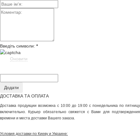
Введіть символи:
*
Оновити
ДОСТАВКА ТА ОПЛАТА
Доставка продукции возможна с 10:00 до 19:00 с понедельника по пятницу
включительно. Курьер обязательно свяжется с Вами для подтверждения
времени и места доставки Вашего заказа.
Условия доставки по Киеву и Украине: