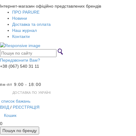
Інтернет-магазин офіційно представлених брендів
ПРО PARURE
Новини
Доставка та оплата
Наш журнал
Контакти
Передзвонити Вам?
+38 (067) 540 31 11
пн-пт 9:00 - 18:00
ДОСТАВКА ПО УКРАЇНІ
список бажань
ВХІД
/
РЕЄСТРАЦІЯ
Кошик
0
Пошук по бренду