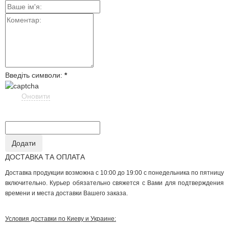
Введіть символи:
*
Оновити
ДОСТАВКА ТА ОПЛАТА
Доставка продукции возможна с 10:00 до 19:00 с понедельника по пятницу
включительно. Курьер обязательно свяжется с Вами для подтверждения
времени и места доставки Вашего заказа.
Условия доставки по Киеву и Украине: