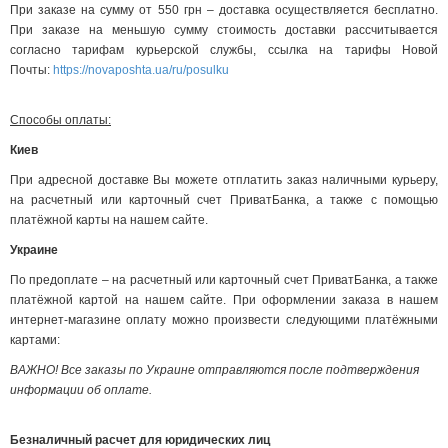
При заказе на сумму от 550 грн – доставка осуществляется бесплатно.
При заказе на меньшую сумму стоимость доставки рассчитывается
согласно тарифам курьерской службы, ссылка на тарифы Новой
Почты:
https://novaposhta.ua/ru/posulku
Способы оплаты:
Киев
При адресной доставке Вы можете отплатить заказ наличными курьеру,
на расчетный или карточный счет ПриватБанка, а также с помощью
платёжной карты на нашем сайте.
Украине
По предоплате – на расчетный или карточный счет ПриватБанка, а также
платёжной картой на нашем сайте. При оформлении заказа в нашем
интернет-магазине оплату можно произвести следующими платёжными
картами:
ВАЖНО! Все заказы по Украине отправляются после подтверждения
информации об оплате.
Безналичный расчет для юридических лиц