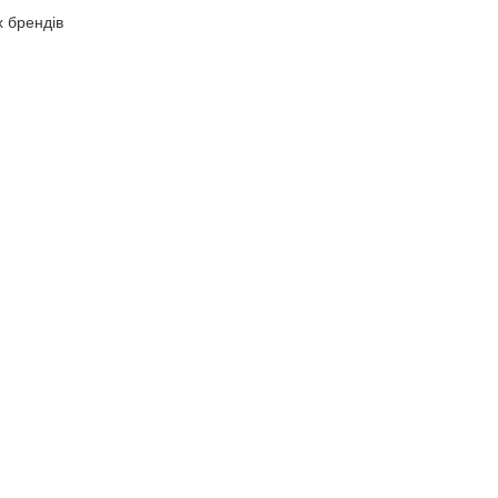
х брендів