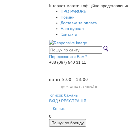
Інтернет-магазин офіційно представлени
ПРО PARURE
Новини
Доставка та оплата
Наш журнал
Контакти
Передзвонити Вам?
+38 (067) 540 31 11
пн-пт 9:00 - 18:00
ДОСТАВКА ПО УКРАЇНІ
список бажань
ВХІД
/
РЕЄСТРАЦІЯ
Кошик
0
Пошук по бренду