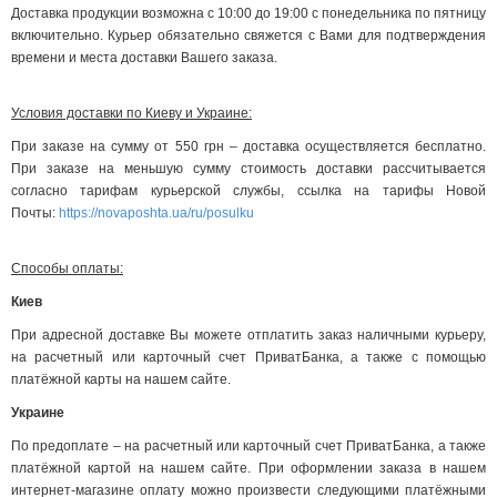
Доставка продукции возможна с 10:00 до 19:00 с понедельника по пятницу
включительно. Курьер обязательно свяжется с Вами для подтверждения
времени и места доставки Вашего заказа.
Условия доставки по Киеву и Украине:
При заказе на сумму от 550 грн – доставка осуществляется бесплатно.
При заказе на меньшую сумму стоимость доставки рассчитывается
согласно тарифам курьерской службы, ссылка на тарифы Новой
Почты:
https://novaposhta.ua/ru/posulku
Способы оплаты:
Киев
При адресной доставке Вы можете отплатить заказ наличными курьеру,
на расчетный или карточный счет ПриватБанка, а также с помощью
платёжной карты на нашем сайте.
Украине
По предоплате – на расчетный или карточный счет ПриватБанка, а также
платёжной картой на нашем сайте. При оформлении заказа в нашем
интернет-магазине оплату можно произвести следующими платёжными