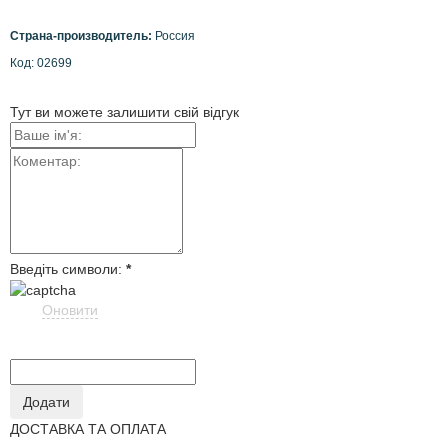
Страна-производитель:
Россия
Код:
02699
Тут ви можете залишити свій відгук
Введіть символи:
*
Оновити
ДОСТАВКА ТА ОПЛАТА