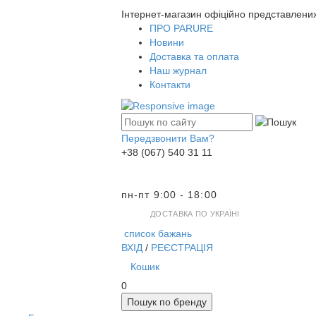
Інтернет-магазин офіційно представлени
ПРО PARURE
Новини
Доставка та оплата
Наш журнал
Контакти
Передзвонити Вам?
+38 (067) 540 31 11
пн-пт 9:00 - 18:00
ДОСТАВКА ПО УКРАЇНІ
список бажань
ВХІД
/
РЕЄСТРАЦІЯ
Кошик
0
Пошук по бренду