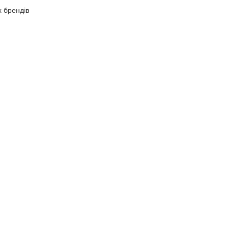
х брендів