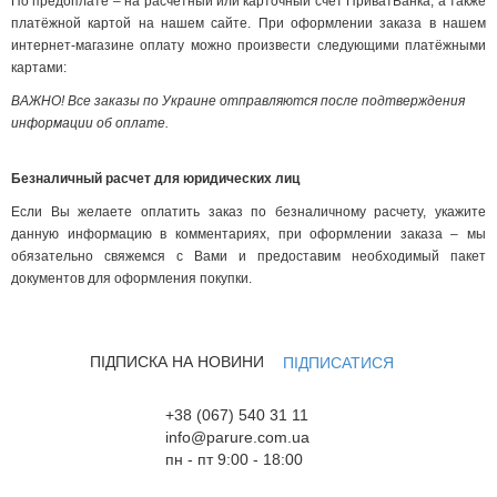
По предоплате – на расчетный или карточный счет ПриватБанка, а также
платёжной картой на нашем сайте. При оформлении заказа в нашем
интернет-магазине оплату можно произвести следующими платёжными
картами:
ВАЖНО! Все заказы по Украине отправляются после подтверждения
информации об оплате.
Безналичный расчет для юридических лиц
Если Вы желаете оплатить заказ по безналичному расчету, укажите
данную информацию в комментариях, при оформлении заказа – мы
обязательно свяжемся с Вами и предоставим необходимый пакет
документов для оформления покупки.
ПІДПИСКА НА НОВИНИ
ПІДПИСАТИСЯ
+38 (067) 540 31 11
info@parure.com.ua
пн - пт 9:00 - 18:00