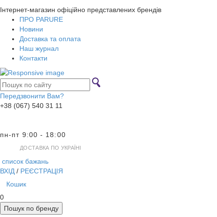
Інтернет-магазин офіційно представлених брендів
ПРО PARURE
Новини
Доставка та оплата
Наш журнал
Контакти
Передзвонити Вам?
+38 (067) 540 31 11
пн-пт 9:00 - 18:00
ДОСТАВКА ПО УКРАЇНІ
список бажань
ВХІД
/
РЕЄСТРАЦІЯ
Кошик
0
Пошук по бренду