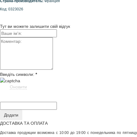
Страна-производитель:
Франция
Код: 0323026
Тут ви можете залишити свій відгук
Введіть символи:
*
Оновити
ДОСТАВКА ТА ОПЛАТА
Доставка продукции возможна с 10:00 до 19:00 с понедельника по пятницу