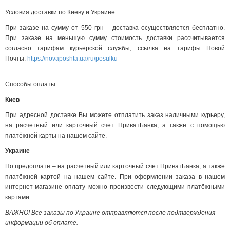
Условия доставки по Киеву и Украине:
При заказе на сумму от 550 грн – доставка осуществляется бесплатно.
При заказе на меньшую сумму стоимость доставки рассчитывается
согласно тарифам курьерской службы, ссылка на тарифы Новой
Почты:
https://novaposhta.ua/ru/posulku
Способы оплаты:
Киев
При адресной доставке Вы можете отплатить заказ наличными курьеру,
на расчетный или карточный счет ПриватБанка, а также с помощью
платёжной карты на нашем сайте.
Украине
По предоплате – на расчетный или карточный счет ПриватБанка, а также
платёжной картой на нашем сайте. При оформлении заказа в нашем
интернет-магазине оплату можно произвести следующими платёжными
картами:
ВАЖНО! Все заказы по Украине отправляются после подтверждения
информации об оплате.