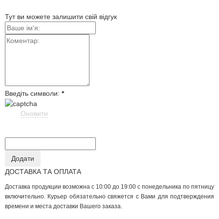
Тут ви можете залишити свій відгук
Введіть символи:
*
Оновити
ДОСТАВКА ТА ОПЛАТА
Доставка продукции возможна с 10:00 до 19:00 с понедельника по пятницу
включительно. Курьер обязательно свяжется с Вами для подтверждения
времени и места доставки Вашего заказа.