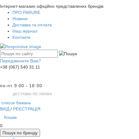
Інтернет-магазин офіційно представлених брендів
ПРО PARURE
Новини
Доставка та оплата
Наш журнал
Контакти
Передзвонити Вам?
+38 (067) 540 31 11
пн-пт 9:00 - 18:00
ДОСТАВКА ПО УКРАЇНІ
список бажань
ВХІД
/
РЕЄСТРАЦІЯ
Кошик
0
Пошук по бренду