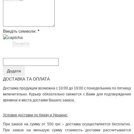
Введіть символи:
*
Оновити
ДОСТАВКА ТА ОПЛАТА
Доставка продукции возможна с 10:00 до 19:00 с понедельника по пятницу
включительно. Курьер обязательно свяжется с Вами для подтверждения
времени и места доставки Вашего заказа.
Условия доставки по Киеву и Украине:
При заказе на сумму от 550 грн – доставка осуществляется бесплатно.
При заказе на меньшую сумму стоимость доставки рассчитывается