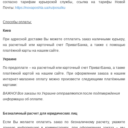
согласно тарифам курьерской службы, ссылка на тарифы Новой
Почты:
https://novaposhta.ua/ru/posulku
Способы оплаты:
Киев
При адресной доставке Вы можете отплатить заказ наличными курьеру,
на расчетный или карточный счет ПриватБанка, а также с помощью
платёжной карты на нашем сайте.
Украине
По предоплате – на расчетный или карточный счет ПриватБанка, а также
платёжной картой на нашем сайте. При оформлении заказа в нашем
интернет-магазине оплату можно произвести следующими платёжными
картами:
ВАЖНО! Все заказы по Украине отправляются после подтверждения
информации об оплате.
Безналичный расчет для юридических лиц
Если Вы желаете оплатить заказ по безналичному расчету, укажите
данную информацию в комментариях, при оформлении заказа – мы