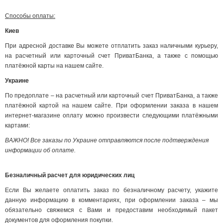
Способы оплаты:
Киев
При адресной доставке Вы можете отплатить заказ наличными курьеру,
на расчетный или карточный счет ПриватБанка, а также с помощью
платёжной карты на нашем сайте.
Украине
По предоплате – на расчетный или карточный счет ПриватБанка, а также
платёжной картой на нашем сайте. При оформлении заказа в нашем
интернет-магазине оплату можно произвести следующими платёжными
картами:
ВАЖНО! Все заказы по Украине отправляются после подтверждения
информации об оплате.
Безналичный расчет для юридических лиц
Если Вы желаете оплатить заказ по безналичному расчету, укажите
данную информацию в комментариях, при оформлении заказа – мы
обязательно свяжемся с Вами и предоставим необходимый пакет
документов для оформления покупки.