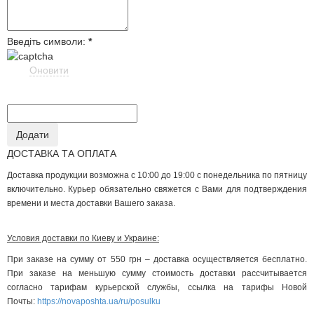
Введіть символи:
*
Оновити
ДОСТАВКА ТА ОПЛАТА
Доставка продукции возможна с 10:00 до 19:00 с понедельника по пятницу
включительно. Курьер обязательно свяжется с Вами для подтверждения
времени и места доставки Вашего заказа.
Условия доставки по Киеву и Украине:
При заказе на сумму от 550 грн – доставка осуществляется бесплатно.
При заказе на меньшую сумму стоимость доставки рассчитывается
согласно тарифам курьерской службы, ссылка на тарифы Новой
Почты:
https://novaposhta.ua/ru/posulku