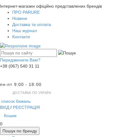
Інтернет-магазин офіційно представлених брендів
ПРО PARURE
Новини
Доставка та оплата
Наш журнал
Контакти
Передзвонити Вам?
+38 (067) 540 31 11
пн-пт 9:00 - 18:00
ДОСТАВКА ПО УКРАЇНІ
список бажань
ВХІД
/
РЕЄСТРАЦІЯ
Кошик
0
Пошук по бренду