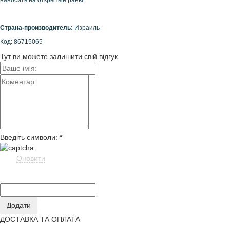
наносить на открытые раны.
Страна-производитель:
Израиль
Код: 86715065
Тут ви можете залишити свій відгук
Введіть символи:
*
Оновити
ДОСТАВКА ТА ОПЛАТА