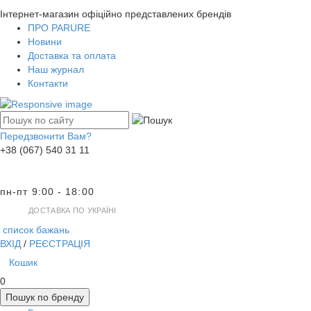
Інтернет-магазин офіційно представлених брендів
ПРО PARURE
Новини
Доставка та оплата
Наш журнал
Контакти
Передзвонити Вам?
+38 (067) 540 31 11
пн-пт 9:00 - 18:00
ДОСТАВКА ПО УКРАЇНІ
список бажань
ВХІД
/
РЕЄСТРАЦІЯ
Кошик
0
Пошук по бренду