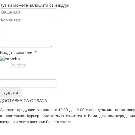
Тут ви можете залишити свій відгук
Введіть символи:
*
Оновити
ДОСТАВКА ТА ОПЛАТА
Доставка продукции возможна с 10:00 до 19:00 с понедельника по пятницу
включительно. Курьер обязательно свяжется с Вами для подтверждения
времени и места доставки Вашего заказа.