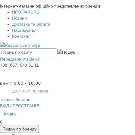
Інтернет-магазин офіційно представлених брендів
ПРО PARURE
Новини
Доставка та оплата
Наш журнал
Контакти
Передзвонити Вам?
+38 (067) 540 31 11
пн-пт 9:00 - 18:00
ДОСТАВКА ПО УКРАЇНІ
список бажань
ВХІД
/
РЕЄСТРАЦІЯ
Кошик
0
Пошук по бренду