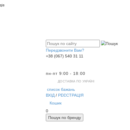
дів
Передзвонити Вам?
+38 (067) 540 31 11
пн-пт 9:00 - 18:00
ДОСТАВКА ПО УКРАЇНІ
список бажань
ВХІД
/
РЕЄСТРАЦІЯ
Кошик
0
Пошук по бренду