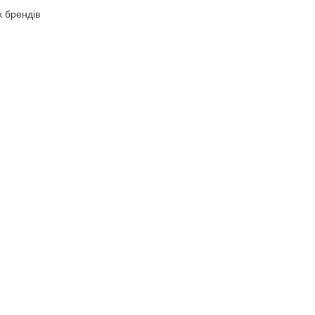
х брендів