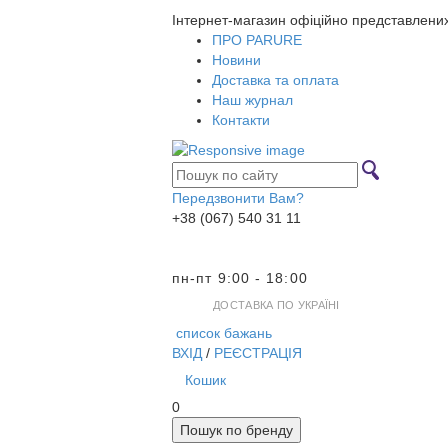
Інтернет-магазин офіційно представлени
ПРО PARURE
Новини
Доставка та оплата
Наш журнал
Контакти
Передзвонити Вам?
+38 (067) 540 31 11
пн-пт 9:00 - 18:00
ДОСТАВКА ПО УКРАЇНІ
список бажань
ВХІД
/
РЕЄСТРАЦІЯ
Кошик
0
Пошук по бренду