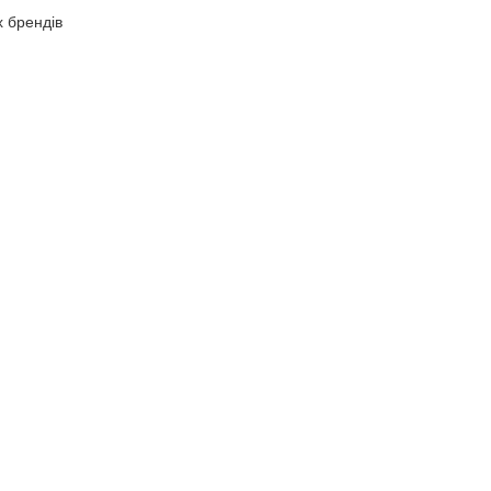
х брендів