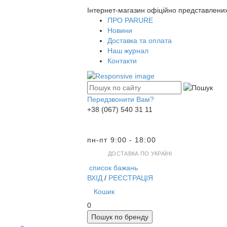
Інтернет-магазин офіційно представлени
ПРО PARURE
Новини
Доставка та оплата
Наш журнал
Контакти
Передзвонити Вам?
+38 (067) 540 31 11
пн-пт 9:00 - 18:00
ДОСТАВКА ПО УКРАЇНІ
список бажань
ВХІД
/
РЕЄСТРАЦІЯ
Кошик
0
Пошук по бренду