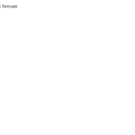
х брендів