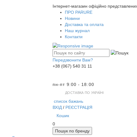
Інтернет-магазин офіційно представлени
ПРО PARURE
Новини
Доставка та оплата
Наш журнал
Контакти
Передзвонити Вам?
+38 (067) 540 31 11
пн-пт 9:00 - 18:00
ДОСТАВКА ПО УКРАЇНІ
список бажань
ВХІД
/
РЕЄСТРАЦІЯ
Кошик
0
Пошук по бренду