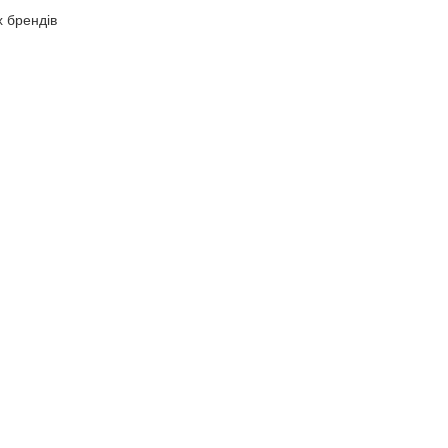
х брендів