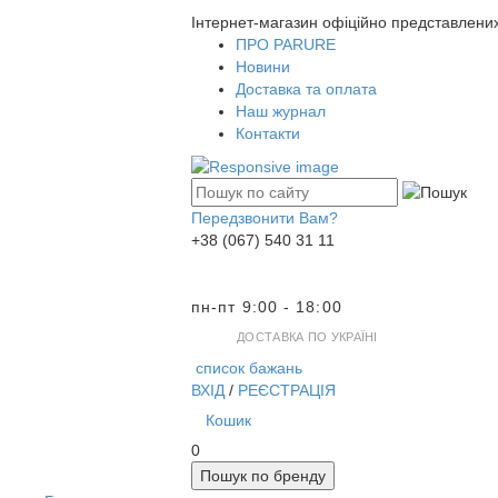
Інтернет-магазин офіційно представлени
ПРО PARURE
Новини
Доставка та оплата
Наш журнал
Контакти
Передзвонити Вам?
+38 (067) 540 31 11
пн-пт 9:00 - 18:00
ДОСТАВКА ПО УКРАЇНІ
список бажань
ВХІД
/
РЕЄСТРАЦІЯ
Кошик
0
Пошук по бренду