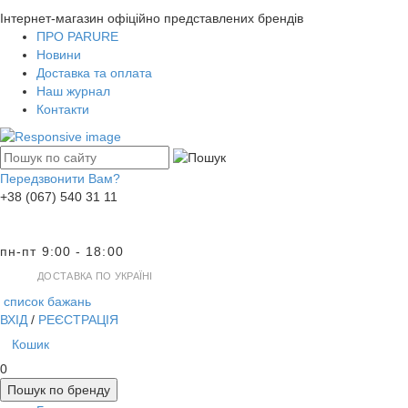
Інтернет-магазин офіційно представлених брендів
ПРО PARURE
Новини
Доставка та оплата
Наш журнал
Контакти
Передзвонити Вам?
+38 (067) 540 31 11
пн-пт 9:00 - 18:00
ДОСТАВКА ПО УКРАЇНІ
список бажань
ВХІД
/
РЕЄСТРАЦІЯ
Кошик
0
Пошук по бренду