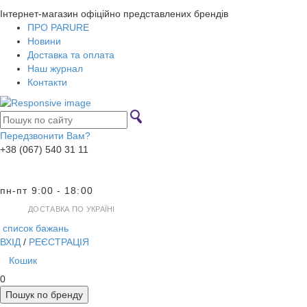
Інтернет-магазин офіційно представлених брендів
ПРО PARURE
Новини
Доставка та оплата
Наш журнал
Контакти
Передзвонити Вам?
+38 (067) 540 31 11
пн-пт 9:00 - 18:00
ДОСТАВКА ПО УКРАЇНІ
список бажань
ВХІД
/
РЕЄСТРАЦІЯ
Кошик
0
Пошук по бренду