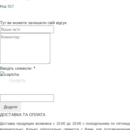
Код: 017
Тут ви можете залишити свій відгук
Введіть символи:
*
Оновити
ДОСТАВКА ТА ОПЛАТА
Доставка продукции возможна с 10:00 до 19:00 с понедельника по пятницу
включительно. Курьер обязательно свяжется с Вами для подтверждения