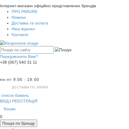
Інтернет-магазин офіційно представлених брендів
ПРО PARURE
Новини
Доставка та оплата
Наш журнал
Контакти
Передзвонити Вам?
+38 (067) 540 31 11
пн-пт 9:00 - 18:00
ДОСТАВКА ПО УКРАЇНІ
список бажань
ВХІД
/
РЕЄСТРАЦІЯ
Кошик
0
Пошук по бренду