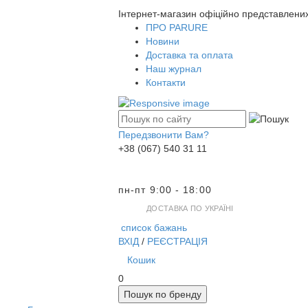
Інтернет-магазин офіційно представлени
ПРО PARURE
Новини
Доставка та оплата
Наш журнал
Контакти
Передзвонити Вам?
+38 (067) 540 31 11
пн-пт 9:00 - 18:00
ДОСТАВКА ПО УКРАЇНІ
список бажань
ВХІД
/
РЕЄСТРАЦІЯ
Кошик
0
Пошук по бренду