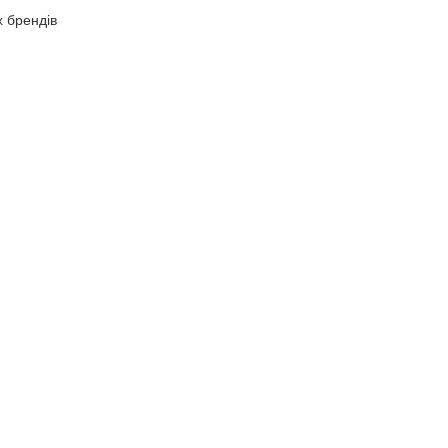
х брендів