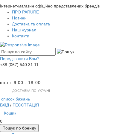
Інтернет-магазин офіційно представлених брендів
ПРО PARURE
Новини
Доставка та оплата
Наш журнал
Контакти
Передзвонити Вам?
+38 (067) 540 31 11
пн-пт 9:00 - 18:00
ДОСТАВКА ПО УКРАЇНІ
список бажань
ВХІД
/
РЕЄСТРАЦІЯ
Кошик
0
Пошук по бренду