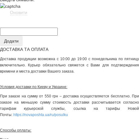
Оновити
ДОСТАВКА ТА ОПЛАТА
Доставка продукции возможна с 10:00 до 19:00 с понедельника по пятницу
включительно. Курьер обязательно свяжется с Вами для подтверждения
времени и места доставки Вашего заказа.
Условия доставки по Киеву и Украине:
При заказе на сумму от 550 грн – доставка осуществляется бесплатно. При
заказе на меньшую сумму стоимость доставки рассчитывается согласно
тарифам курьерской службы, ссылка на тарифы Новой
Почты:
https://novaposhta.ua/ru/posulku
Способы оплаты: