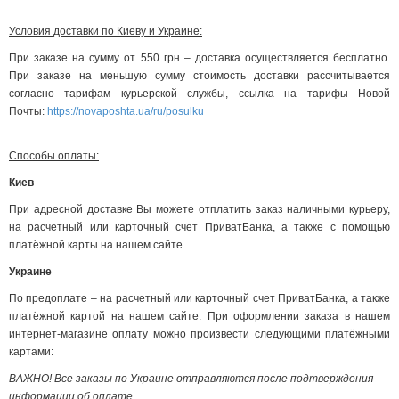
Условия доставки по Киеву и Украине:
При заказе на сумму от 550 грн – доставка осуществляется бесплатно.
При заказе на меньшую сумму стоимость доставки рассчитывается
согласно тарифам курьерской службы, ссылка на тарифы Новой
Почты:
https://novaposhta.ua/ru/posulku
Способы оплаты:
Киев
При адресной доставке Вы можете отплатить заказ наличными курьеру,
на расчетный или карточный счет ПриватБанка, а также с помощью
платёжной карты на нашем сайте.
Украине
По предоплате – на расчетный или карточный счет ПриватБанка, а также
платёжной картой на нашем сайте. При оформлении заказа в нашем
интернет-магазине оплату можно произвести следующими платёжными
картами:
ВАЖНО! Все заказы по Украине отправляются после подтверждения
информации об оплате.