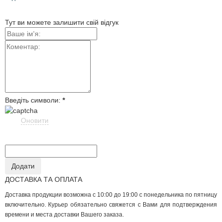
Тут ви можете залишити свій відгук
Введіть символи:
*
Оновити
ДОСТАВКА ТА ОПЛАТА
Доставка продукции возможна с 10:00 до 19:00 с понедельника по пятницу
включительно. Курьер обязательно свяжется с Вами для подтверждения
времени и места доставки Вашего заказа.