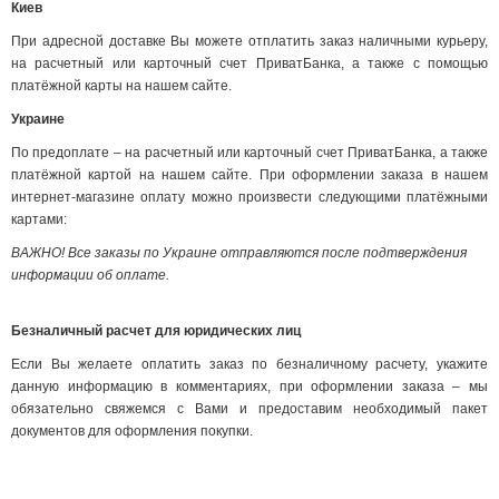
Киев
При адресной доставке Вы можете отплатить заказ наличными курьеру,
на расчетный или карточный счет ПриватБанка, а также с помощью
платёжной карты на нашем сайте.
Украине
По предоплате – на расчетный или карточный счет ПриватБанка, а также
платёжной картой на нашем сайте. При оформлении заказа в нашем
интернет-магазине оплату можно произвести следующими платёжными
картами:
ВАЖНО! Все заказы по Украине отправляются после подтверждения
информации об оплате.
Безналичный расчет для юридических лиц
Если Вы желаете оплатить заказ по безналичному расчету, укажите
данную информацию в комментариях, при оформлении заказа – мы
обязательно свяжемся с Вами и предоставим необходимый пакет
документов для оформления покупки.