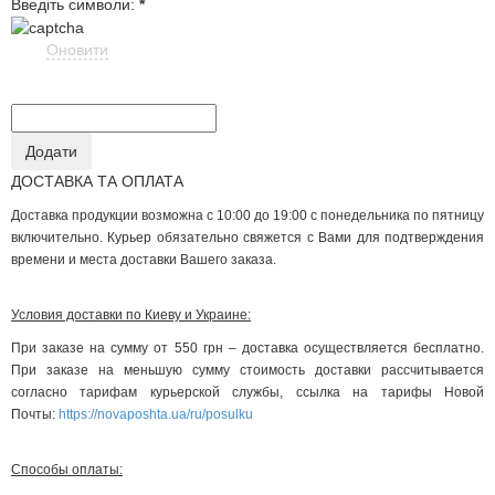
Введіть символи:
*
Оновити
ДОСТАВКА ТА ОПЛАТА
Доставка продукции возможна с 10:00 до 19:00 с понедельника по пятницу
включительно. Курьер обязательно свяжется с Вами для подтверждения
времени и места доставки Вашего заказа.
Условия доставки по Киеву и Украине:
При заказе на сумму от 550 грн – доставка осуществляется бесплатно.
При заказе на меньшую сумму стоимость доставки рассчитывается
согласно тарифам курьерской службы, ссылка на тарифы Новой
Почты:
https://novaposhta.ua/ru/posulku
Способы оплаты: