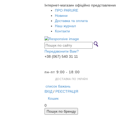
Інтернет-магазин офіційно представлени
ПРО PARURE
Новини
Доставка та оплата
Наш журнал
Контакти
Передзвонити Вам?
+38 (067) 540 31 11
пн-пт 9:00 - 18:00
ДОСТАВКА ПО УКРАЇНІ
список бажань
ВХІД
/
РЕЄСТРАЦІЯ
Кошик
0
Пошук по бренду