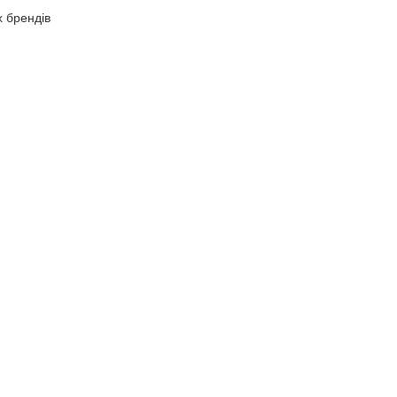
х брендів