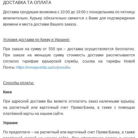
ДОСТАВКА ТА ОПЛАТА
Доставка продукции возможна с 10:00 до 19:00 с понедельника по пятницу
включительно. Курьер обязательно свяжется с Вами для подтверждения
времени и места доставки Вашего заказа.
Условия доставки по Киеву и Украине:
При заказе на сумму от 550 грн – доставка осуществляется бесплатно.
При заказе на меньшую сумму стоимость доставки рассчитывается
согласно тарифам курьерской службы, ссылка на тарифы Новой
Почты:
https://novaposhta.ua/ru/posulku
Способы оплаты:
Киев
При адресной доставке Вы можете отплатить заказ наличными курьеру,
на расчетный или карточный счет ПриватБанка, а также с помощью
платёжной карты на нашем сайте.
Украине
По предоплате – на расчетный или карточный счет ПриватБанка, а также