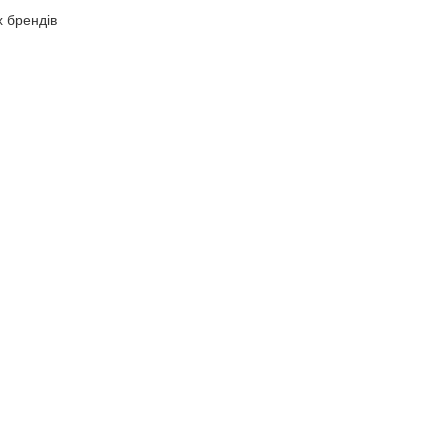
х брендів