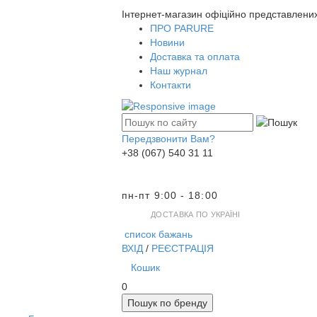
Інтернет-магазин офіційно представлени
ПРО PARURE
Новини
Доставка та оплата
Наш журнал
Контакти
Передзвонити Вам?
+38 (067) 540 31 11
пн-пт 9:00 - 18:00
ДОСТАВКА ПО УКРАЇНІ
список бажань
ВХІД
/
РЕЄСТРАЦІЯ
Кошик
0
Пошук по бренду