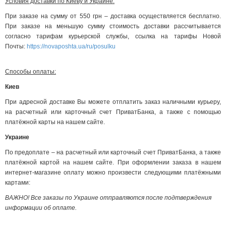
Условия доставки по Киеву и Украине:
При заказе на сумму от 550 грн – доставка осуществляется бесплатно.
При заказе на меньшую сумму стоимость доставки рассчитывается
согласно тарифам курьерской службы, ссылка на тарифы Новой
Почты:
https://novaposhta.ua/ru/posulku
Способы оплаты:
Киев
При адресной доставке Вы можете отплатить заказ наличными курьеру,
на расчетный или карточный счет ПриватБанка, а также с помощью
платёжной карты на нашем сайте.
Украине
По предоплате – на расчетный или карточный счет ПриватБанка, а также
платёжной картой на нашем сайте. При оформлении заказа в нашем
интернет-магазине оплату можно произвести следующими платёжными
картами:
ВАЖНО! Все заказы по Украине отправляются после подтверждения
информации об оплате.