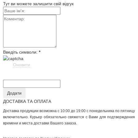
Тут ви можете залишити свій відгук
Введіть символи:
*
Оновити
ДОСТАВКА ТА ОПЛАТА
Доставка продукции возможна с 10:00 до 19:00 с понедельника по пятницу
включительно. Курьер обязательно свяжется с Вами для подтверждения
времени и места доставки Вашего заказа.