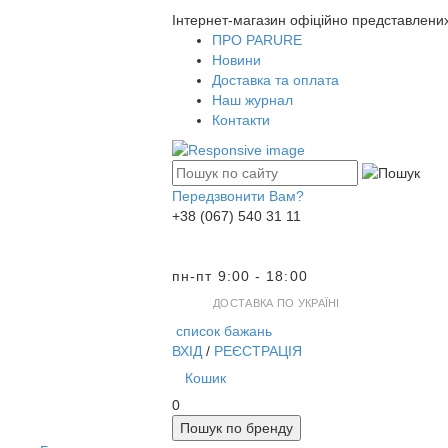
Інтернет-магазин офіційно представлени
ПРО PARURE
Новини
Доставка та оплата
Наш журнал
Контакти
Передзвонити Вам?
+38 (067) 540 31 11
пн-пт 9:00 - 18:00
ДОСТАВКА ПО УКРАЇНІ
список бажань
ВХІД
/
РЕЄСТРАЦІЯ
Кошик
0
Пошук по бренду