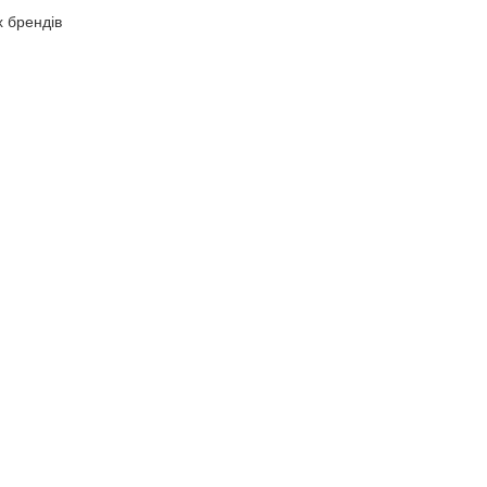
х брендів