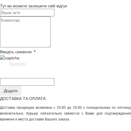
Тут ви можете залишити свій відгук
Введіть символи:
*
Оновити
ДОСТАВКА ТА ОПЛАТА
Доставка продукции возможна с 10:00 до 19:00 с понедельника по пятницу
включительно. Курьер обязательно свяжется с Вами для подтверждения
времени и места доставки Вашего заказа.