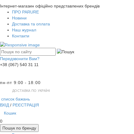
Інтернет-магазин офіційно представлених брендів
ПРО PARURE
Новини
Доставка та оплата
Наш журнал
Контакти
Передзвонити Вам?
+38 (067) 540 31 11
пн-пт 9:00 - 18:00
ДОСТАВКА ПО УКРАЇНІ
список бажань
ВХІД
/
РЕЄСТРАЦІЯ
Кошик
0
Пошук по бренду