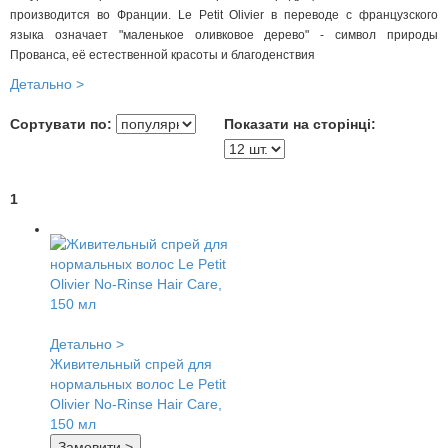
производится во Франции. Le Petit Olivier в переводе с французского
языка означает "маленькое оливковое дерево" - символ природы
Прованса, её естественной красоты и благоденствия
Детально >
Сортувати по:
Показати на сторінці:
1
Детально >
Живительный спрей для
нормальных волос Le Petit
Olivier No-Rinse Hair Care,
150 мл
Замовити >