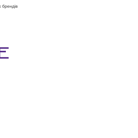
х брендів