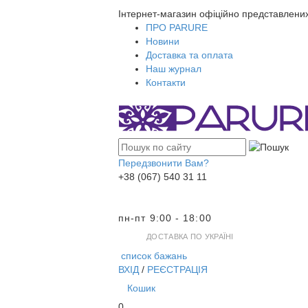
Інтернет-магазин офіційно представлени
ПРО PARURE
Новини
Доставка та оплата
Наш журнал
Контакти
Передзвонити Вам?
+38 (067) 540 31 11
пн-пт 9:00 - 18:00
ДОСТАВКА ПО УКРАЇНІ
список бажань
ВХІД
/
РЕЄСТРАЦІЯ
Кошик
0