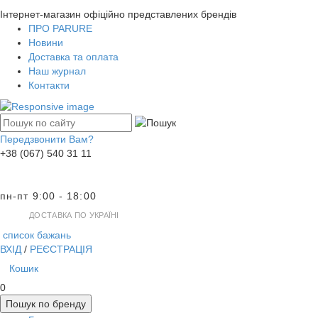
Інтернет-магазин офіційно представлених брендів
ПРО PARURE
Новини
Доставка та оплата
Наш журнал
Контакти
Передзвонити Вам?
+38 (067) 540 31 11
пн-пт 9:00 - 18:00
ДОСТАВКА ПО УКРАЇНІ
список бажань
ВХІД
/
РЕЄСТРАЦІЯ
Кошик
0
Пошук по бренду