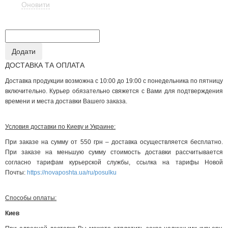
Оновити
ДОСТАВКА ТА ОПЛАТА
Доставка продукции возможна с 10:00 до 19:00 с понедельника по пятницу
включительно. Курьер обязательно свяжется с Вами для подтверждения
времени и места доставки Вашего заказа.
Условия доставки по Киеву и Украине:
При заказе на сумму от 550 грн – доставка осуществляется бесплатно.
При заказе на меньшую сумму стоимость доставки рассчитывается
согласно тарифам курьерской службы, ссылка на тарифы Новой
Почты:
https://novaposhta.ua/ru/posulku
Способы оплаты:
Киев