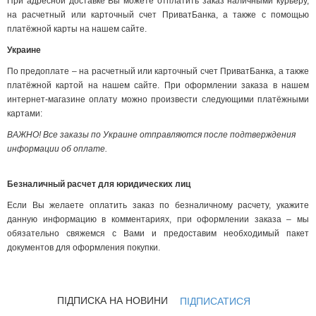
При адресной доставке Вы можете отплатить заказ наличными курьеру,
на расчетный или карточный счет ПриватБанка, а также с помощью
платёжной карты на нашем сайте.
Украине
По предоплате – на расчетный или карточный счет ПриватБанка, а также
платёжной картой на нашем сайте. При оформлении заказа в нашем
интернет-магазине оплату можно произвести следующими платёжными
картами:
ВАЖНО! Все заказы по Украине отправляются после подтверждения
информации об оплате.
Безналичный расчет для юридических лиц
Если Вы желаете оплатить заказ по безналичному расчету, укажите
данную информацию в комментариях, при оформлении заказа – мы
обязательно свяжемся с Вами и предоставим необходимый пакет
документов для оформления покупки.
ПІДПИСКА НА НОВИНИ
ПІДПИСАТИСЯ