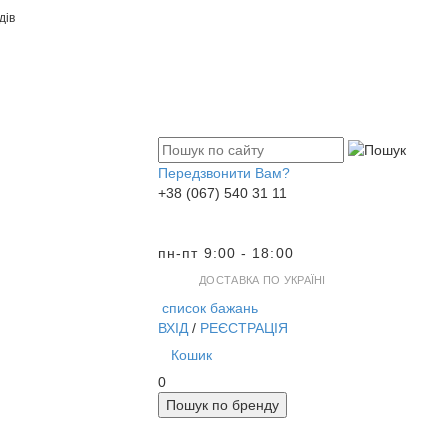
дів
Передзвонити Вам?
+38 (067) 540 31 11
пн-пт 9:00 - 18:00
ДОСТАВКА ПО УКРАЇНІ
список бажань
ВХІД
/
РЕЄСТРАЦІЯ
Кошик
0
Пошук по бренду