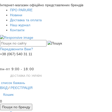
Інтернет-магазин офіційно представлених брендів
ПРО PARURE
Новини
Доставка та оплата
Наш журнал
Контакти
Передзвонити Вам?
+38 (067) 540 31 11
пн-пт 9:00 - 18:00
ДОСТАВКА ПО УКРАЇНІ
список бажань
ВХІД
/
РЕЄСТРАЦІЯ
Кошик
0
Пошук по бренду