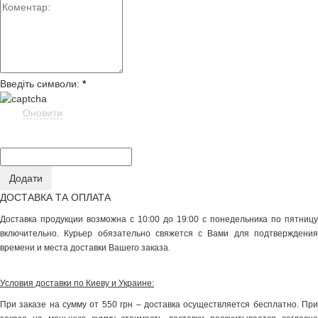
Введіть символи:
*
Оновити
ДОСТАВКА ТА ОПЛАТА
Доставка продукции возможна с 10:00 до 19:00 с понедельника по пятницу
включительно. Курьер обязательно свяжется с Вами для подтверждения
времени и места доставки Вашего заказа.
Условия доставки по Киеву и Украине:
При заказе на сумму от 550 грн – доставка осуществляется бесплатно. При