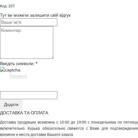
Код: 107
Тут ви можете залишити свій відгук
Введіть символи:
*
Оновити
ДОСТАВКА ТА ОПЛАТА
Доставка продукции возможна с 10:00 до 19:00 с понедельника по пятницу
включительно. Курьер обязательно свяжется с Вами для подтверждения
времени и места доставки Вашего заказа.