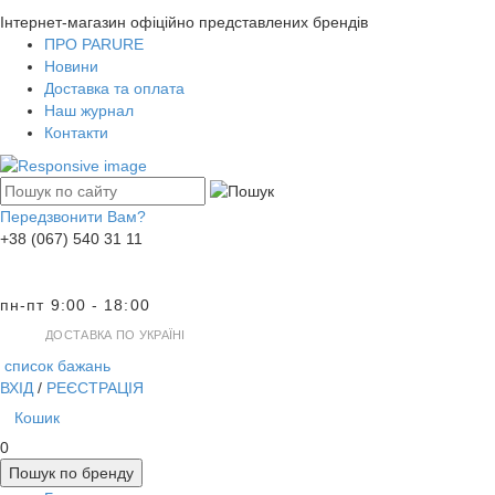
Інтернет-магазин офіційно представлених брендів
ПРО PARURE
Новини
Доставка та оплата
Наш журнал
Контакти
Передзвонити Вам?
+38 (067) 540 31 11
пн-пт 9:00 - 18:00
ДОСТАВКА ПО УКРАЇНІ
список бажань
ВХІД
/
РЕЄСТРАЦІЯ
Кошик
0
Пошук по бренду