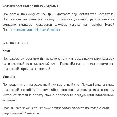
Условия доставки по Киеву и Украине:
При заказе на сумму от 550 грн – доставка осуществляется бесплатно.
При заказе на меньшую сумму стоимость доставки рассчитывается
согласно тарифам курьерской службы, ссылка на тарифы Новой
Почты:
https://novaposhta.ua/ru/posulku
Способы оплаты:
Киев
При адресной доставке Вы можете отплатить заказ наличными курьеру,
на расчетный или карточный счет ПриватБанка, а также с помощью
платёжной карты на нашем сайте.
Украине
По предоплате – на расчетный или карточный счет ПриватБанка, а также
платёжной картой на нашем сайте. При оформлении заказа в нашем
интернет-магазине оплату можно произвести следующими платёжными
картами:
ВАЖНО! Все заказы по Украине отправляются после подтверждения
информации об оплате.