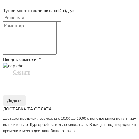
Тут ви можете залишити свій відгук
Введіть символи:
*
Оновити
ДОСТАВКА ТА ОПЛАТА
Доставка продукции возможна с 10:00 до 19:00 с понедельника по пятницу
включительно. Курьер обязательно свяжется с Вами для подтверждения
времени и места доставки Вашего заказа.